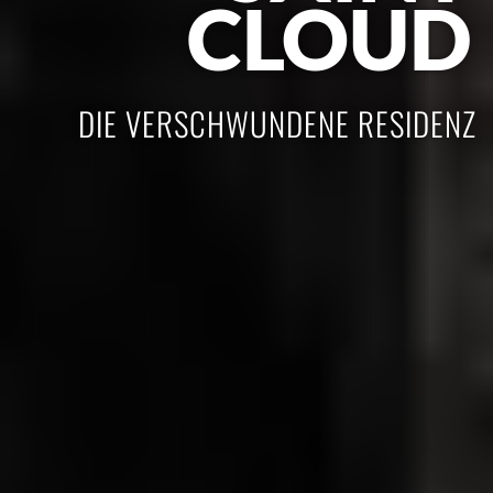
CLOUD
DIE VERSCHWUNDENE RESIDENZ