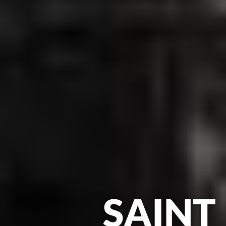
SAINT